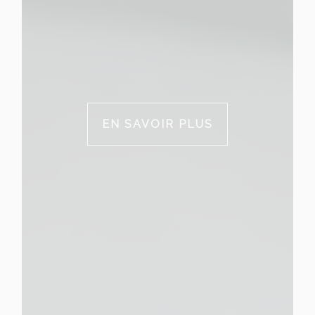
EN SAVOIR PLUS