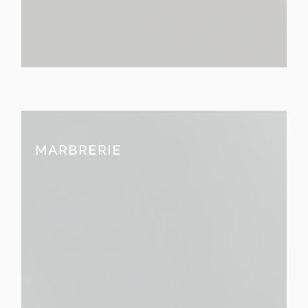
MARBRERIE