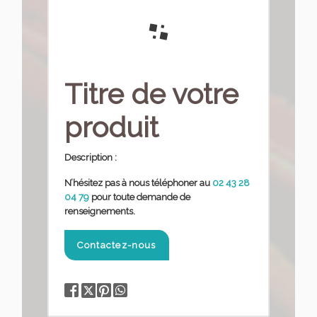
Titre de votre
produit
Description :
N’hésitez pas à nous téléphoner
au
02 43 28
04 79
pour toute demande de
renseignements.
Contactez-nous