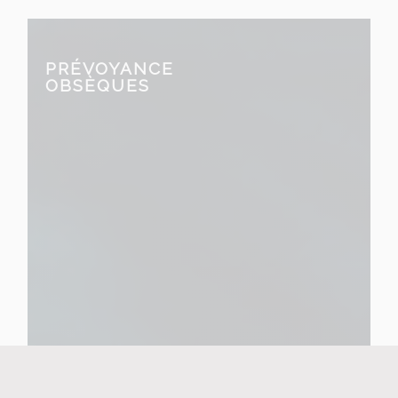
PRÉVOYANCE
OBSÈQUES