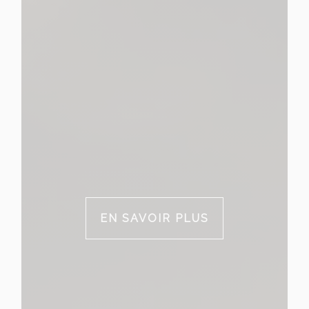
EN SAVOIR PLUS