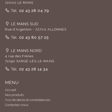
72000 LE MANS
Tél.
02 43 28 04 79
LE MANS SUD
Rue d’Argenton - 72700 ALLONNES
Tél.
02 43 80 57 25
LE MANS NORD
4 rue des Frênes
72190 SARGÉ-LÈS-LE-MANS
Tél.
02 43 28 14 34
MENU
Accueil
Nos produits
Avis de décès et condoléances
Contactez-nous