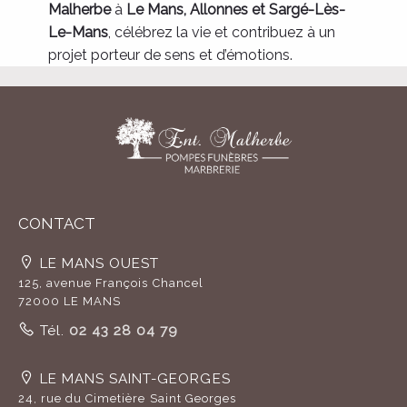
Malherbe
à
Le Mans, Allonnes et Sargé-Lès-
Le-Mans
, célébrez la vie et contribuez à un
projet porteur de sens et d’émotions.
CONTACT
LE MANS OUEST
125, avenue François Chancel
72000 LE MANS
Tél.
02 43 28 04 79
LE MANS SAINT-GEORGES
24, rue du Cimetière Saint Georges