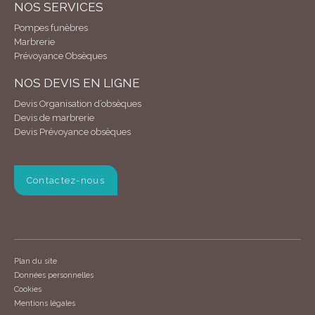
NOS SERVICES
Pompes funèbres
Marbrerie
Prévoyance Obsèques
NOS DEVIS EN LIGNE
Devis Organisation d’obsèques
Devis de marbrerie
Devis Prévoyance obsèques
Contactez-nous
Plan du site
Données personnelles
Cookies
Mentions légales