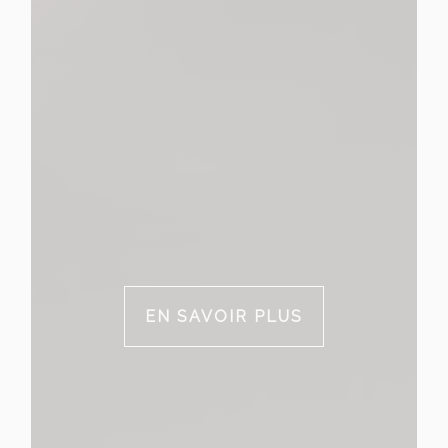
EN SAVOIR PLUS