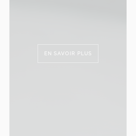
EN SAVOIR PLUS