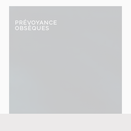
PRÉVOYANCE
OBSÈQUES