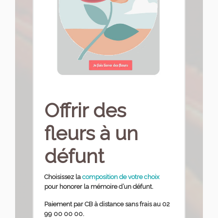
Offrir des
fleurs à un
défunt
Choisissez la
composition de votre choix
pour honorer la mémoire d’un défunt.
Paiement par CB à distance sans frais au 02
99 00 00 00.