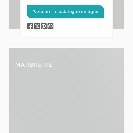
Parcourir le catalogue en ligne
MARBRERIE