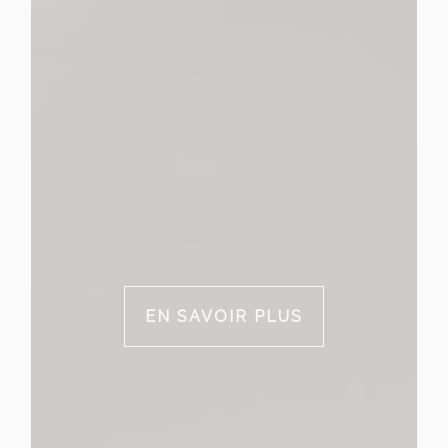
EN SAVOIR PLUS