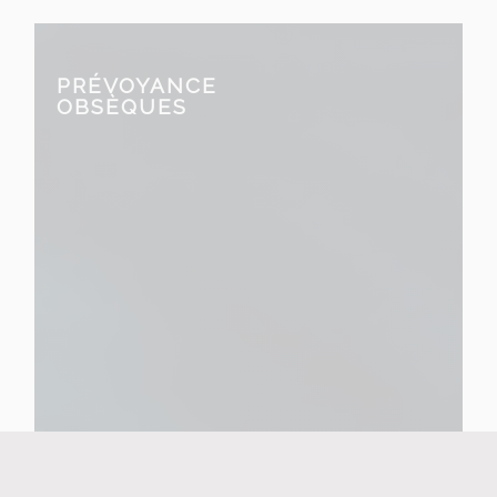
PRÉVOYANCE
OBSÈQUES