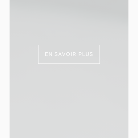
EN SAVOIR PLUS