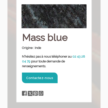
Mass blue
Origine :
Inde
N’hésitez pas à nous téléphoner
au
02 43 28
04 79
pour toute demande de
renseignements.
Contactez-nous