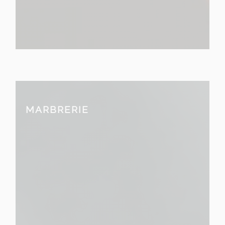
MARBRERIE