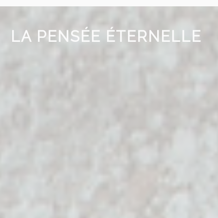
LA PENSÉE ÉTERNELLE