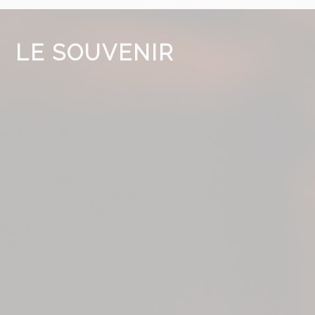
LE SOUVENIR