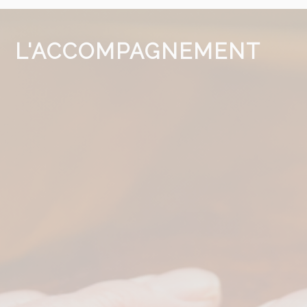
L'ACCOMPAGNEMENT