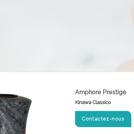
Amphore Prestige
Kinawa Classico
Contactez-nous