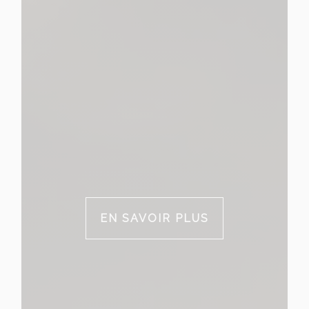
EN SAVOIR PLUS