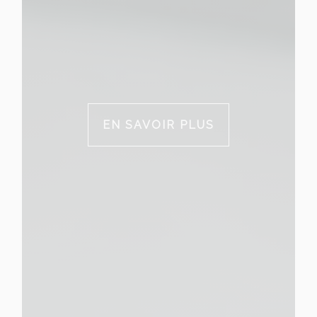
EN SAVOIR PLUS