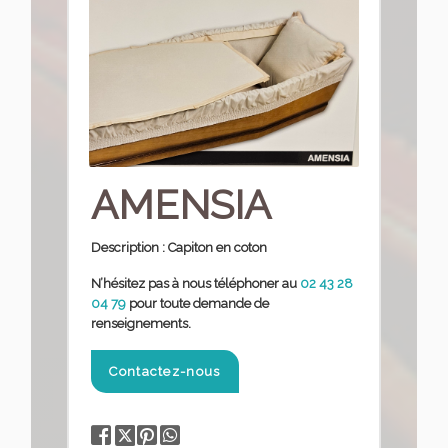
AMENSIA
Description :
Capiton en coton
N’hésitez pas à nous téléphoner
au
02 43 28
04 79
pour toute demande de
renseignements.
Contactez-nous