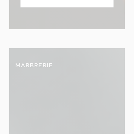
MARBRERIE