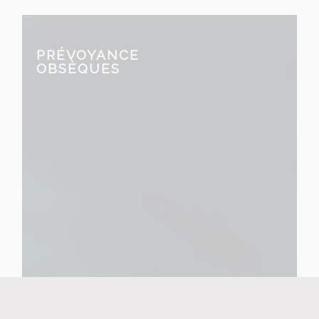
PRÉVOYANCE
OBSÈQUES