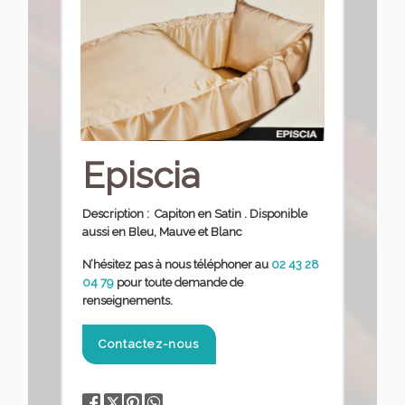
Episcia
Description : Capiton en Satin . Disponible
aussi en Bleu, Mauve et Blanc
N’hésitez pas à nous téléphoner
au
02 43 28
04 79
pour toute demande de
renseignements.
Contactez-nous