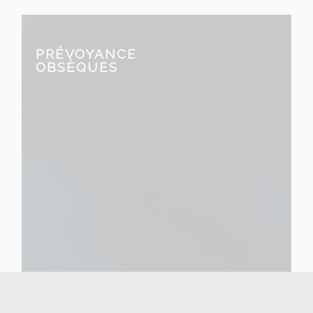
PRÉVOYANCE
OBSÈQUES