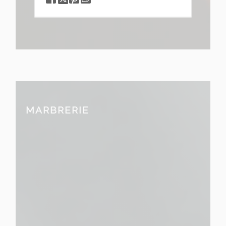
MARBRERIE