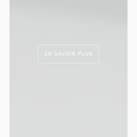
EN SAVOIR PLUS