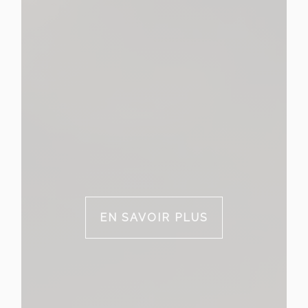
EN SAVOIR PLUS