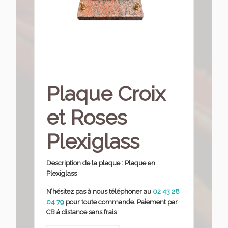
Plaque Croix
et Roses
Plexiglass
Description de la plaque : Plaque en
Plexiglass
N’hésitez pas à nous téléphoner
au
02 43 28
04 79
pour toute commande. Paiement par
CB à distance sans frais