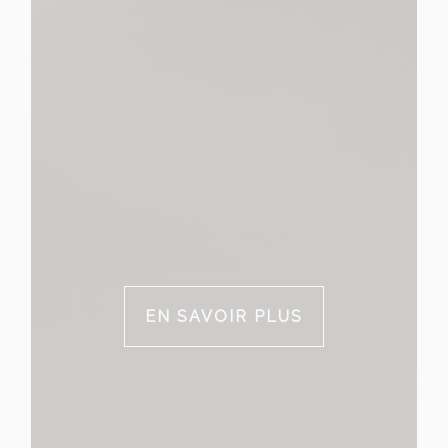
EN SAVOIR PLUS