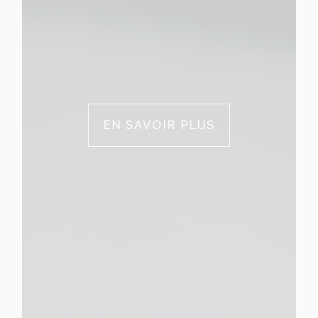
EN SAVOIR PLUS