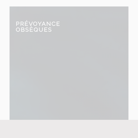
PRÉVOYANCE
OBSÈQUES