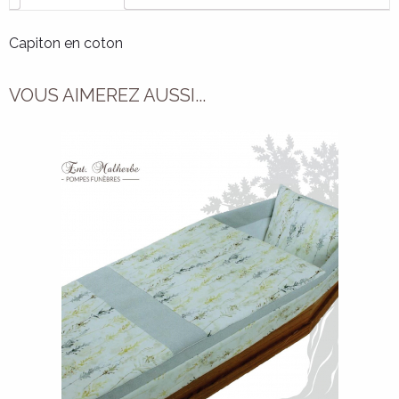
Capiton en coton
VOUS AIMEREZ AUSSI...