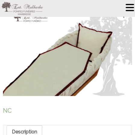
NC
Description