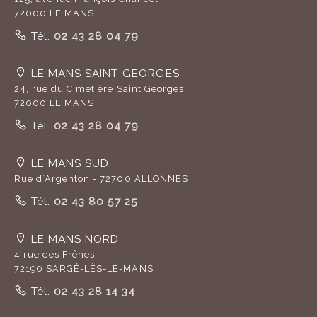
72000 LE MANS
Tél.
02 43 28 04 79
LE MANS SAINT-GEORGES
24, rue du Cimetière Saint Georges
72000 LE MANS
Tél.
02 43 28 04 79
LE MANS SUD
Rue d’Argenton - 72700 ALLONNES
Tél.
02 43 80 57 25
LE MANS NORD
4 rue des Frênes
72190 SARGÉ-LÈS-LE-MANS
Tél.
02 43 28 14 34