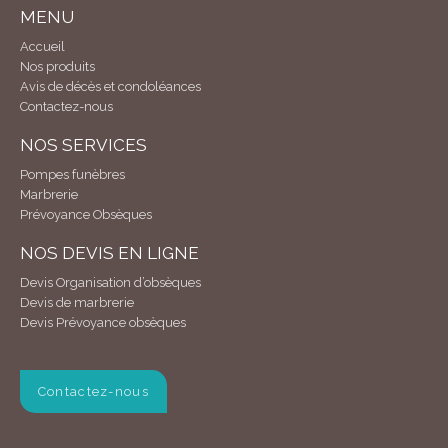
MENU
Accueil
Nos produits
Avis de décès et condoléances
Contactez-nous
NOS SERVICES
Pompes funèbres
Marbrerie
Prévoyance Obsèques
NOS DEVIS EN LIGNE
Devis Organisation d’obsèques
Devis de marbrerie
Devis Prévoyance obsèques
Contactez-nous