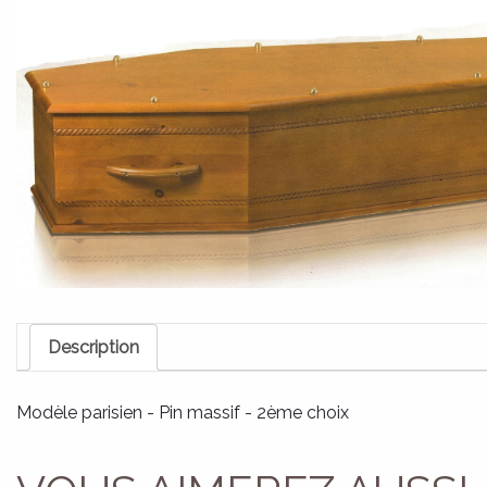
Description
Modèle parisien - Pin massif - 2ème choix