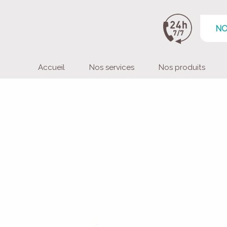
NO
Accueil
Nos services
Nos produits