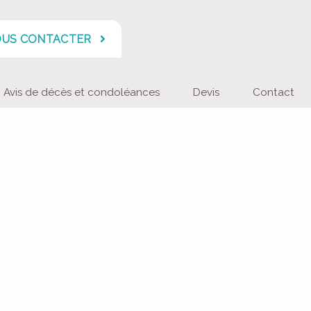
US CONTACTER
Avis de décès et condoléances
Devis
Contact