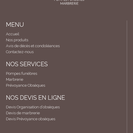
MENU
Accueil
Nos produits
Avis de décès et condoléances
Contactez-nous
NOS SERVICES
Pompes funèbres
Marbrerie
Prévoyance Obsèques
NOS DEVIS EN LIGNE
Devis Organisation d’obsèques
Devis de marbrerie
Devis Prévoyance obsèques