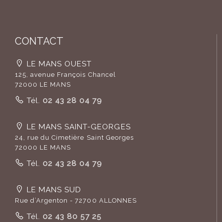
CONTACT
LE MANS OUEST
125, avenue François Chancel
72000 LE MANS
Tél.
02 43 28 04 79
LE MANS SAINT-GEORGES
24, rue du Cimetière Saint Georges
72000 LE MANS
Tél.
02 43 28 04 79
LE MANS SUD
Rue d’Argenton - 72700 ALLONNES
Tél.
02 43 80 57 25